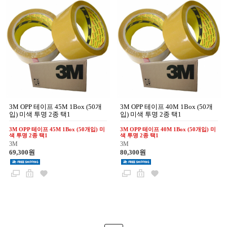
3M OPP 테이프 45M 1Box (50개
3M OPP 테이프 40M 1Box (50개
입) 미색 투명 2종 택1
입) 미색 투명 2종 택1
3M OPP 테이프 45M 1Box (50개입) 미
3M OPP 테이프 40M 1Box (50개입) 미
색 투명 2종 택1
색 투명 2종 택1
3M
3M
69,300원
80,300원