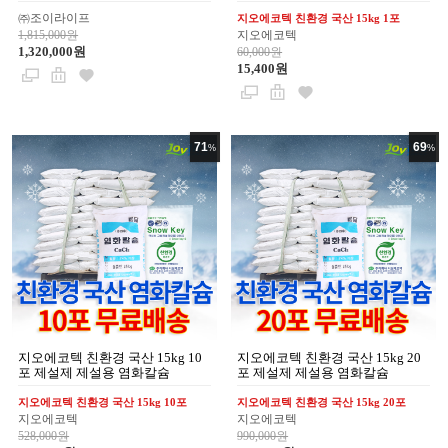
㈜조이라이프
지오에코텍 친환경 국산 15kg 1포
1,815,000원
지오에코텍
1,320,000원
60,000원
15,400원
71
69
%
%
지오에코텍 친환경 국산 15kg 10
지오에코텍 친환경 국산 15kg 20
포 제설제 제설용 염화칼슘
포 제설제 제설용 염화칼슘
지오에코텍 친환경 국산 15kg 10포
지오에코텍 친환경 국산 15kg 20포
지오에코텍
지오에코텍
528,000원
990,000원