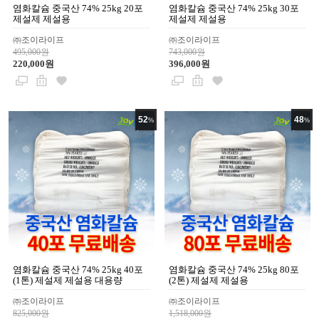
염화칼슘 중국산 74% 25kg 20포
염화칼슘 중국산 74% 25kg 30포
제설제 제설용
제설제 제설용
㈜조이라이프
㈜조이라이프
495,000원
743,000원
220,000원
396,000원
52
48
%
%
염화칼슘 중국산 74% 25kg 40포
염화칼슘 중국산 74% 25kg 80포
(1톤) 제설제 제설용 대용량
(2톤) 제설제 제설용
㈜조이라이프
㈜조이라이프
825,000원
1,518,000원