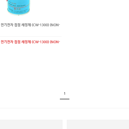
0 전기전자 접점 세정제 (CW-1300) (NON-
0 전기전자 접점 세정제 (CW-1300) (NON-
1