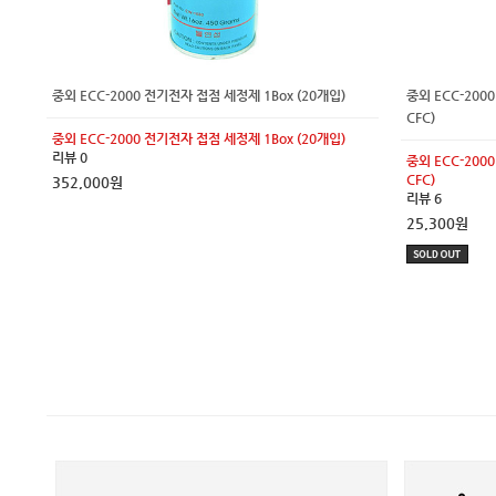
중외 ECC-2000 전기전자 접점 세정제 1Box (20개입)
중외 ECC-200
CFC)
중외 ECC-2000 전기전자 접점 세정제 1Box (20개입)
리뷰 0
중외 ECC-200
CFC)
352,000원
리뷰 6
25,300원