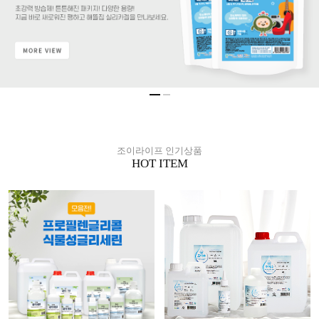
조이라이프 인기상품
HOT ITEM