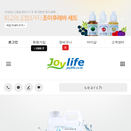
로그인
회원가입
장바구니
마이샵
고객센터
0
+1000 P