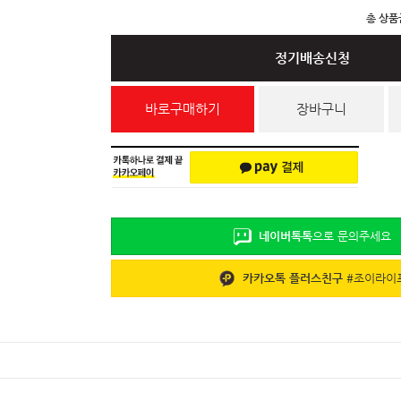
총 상품
정기배송신청
바로구매하기
장바구니
네이버톡톡
으로 문의주세요
카카오톡 플러스친구
#
조이라이