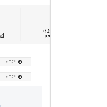
상품문의
2
상품문의
2