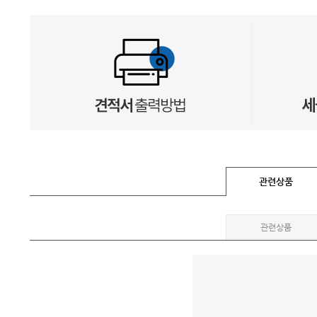
관련상품
관련상품