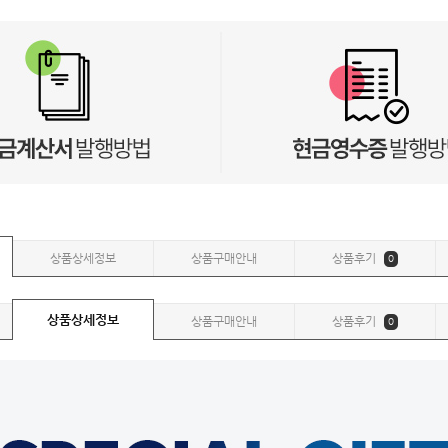
상품상세정보
상품구매안내
상품후기
0
상품상세정보
상품구매안내
상품후기
0