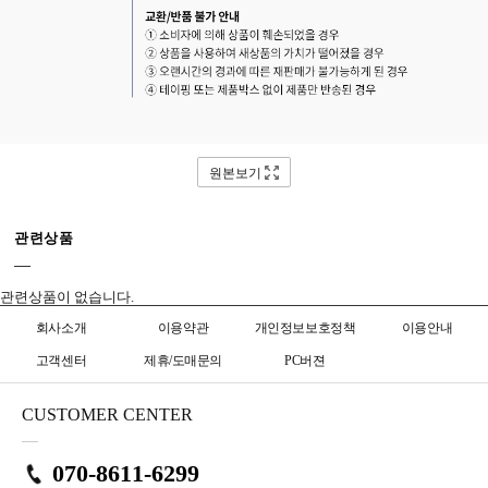
원본보기
관련상품
관련상품이 없습니다.
회사소개
이용약관
개인정보보호정책
이용안내
고객센터
제휴/도매문의
PC버젼
CUSTOMER CENTER
070-8611-6299